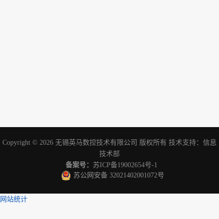
Copyright © 2026
无锡英马数控技术有限公司
版权所有 技术支持：
信息
技术部
备案号：
苏ICP备19002654号-1
苏公网安备 32021402001072号
网站统计