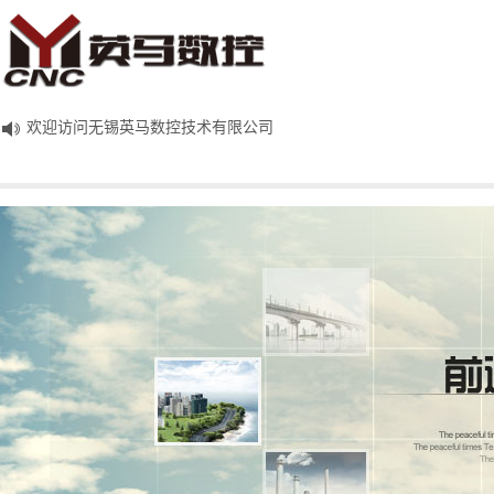
欢迎访问无锡英马数控技术有限公司