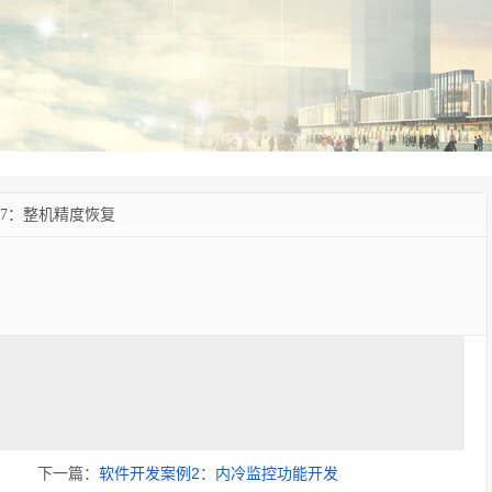
7：整机精度恢复
下一篇：
软件开发案例2：内冷监控功能开发