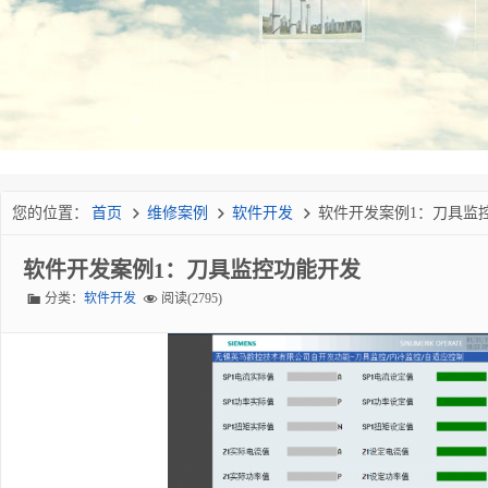
您的位置：
首页
维修案例
软件开发
软件开发案例1：刀具监
软件开发案例1：刀具监控功能开发
分类：
软件开发
阅读(2795)