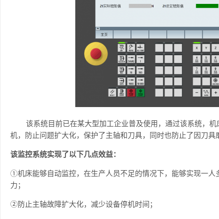
该系统目前已在某大型加工企业普及使用，通过该系统，机床
机，防止问题扩大化，保护了主轴和刀具，同时也防止了因刀具
该监控系统实现了以下几点效益：
①机床能够自动监控，在生产人员不足的情况下，能够实现一人
力；
②防止主轴故障扩大化，减少设备停机时间；