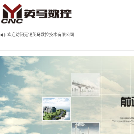
欢迎访问无锡英马数控技术有限公司