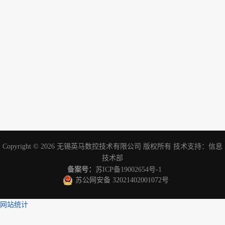
Copyright © 2026
无锡英马数控技术有限公司
版权所有 技术支持：
信息
技术部
备案号：
苏ICP备19002654号-1
苏公网安备 32021402001072号
网站统计