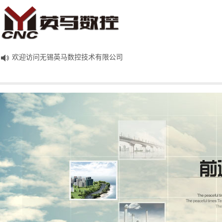
欢迎访问无锡英马数控技术有限公司