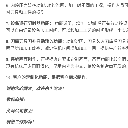
6. 内冷压力监控功能: 功能说明，加工时不同的工况，操作人
对刀具和工件的损伤。
7. 设备运行记时器功能：
功能说明，增加此功能后可有效监控设
可以自由记录设备加工时间，可以和加工工艺的时间形成一个实
8. 刀库刀具刀补自动输入功能：
功能说明，刀具装入刀库后刀具
明显增加加工效率，减少停机时间增加加工时间，提供生产效率
9. 系统画面制作，
可根据客户要求定制画面，画面功能比较全面
现有机床厂家画面汉化，显示内容为中文，使设备制造商开发的
10.
客户的定制化功能，根据客户需求制作。
谢谢您的阅读，欢迎来电洽谈！
敬祝商祺！
英马公司敬上!
祝您工作顺利！