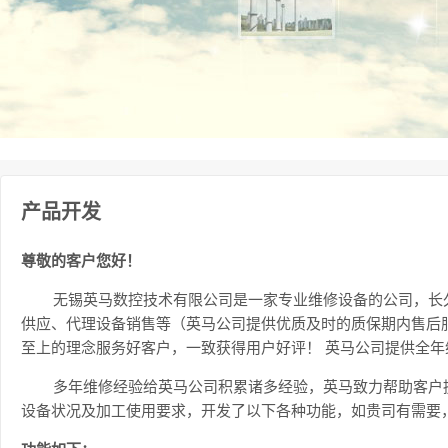
产品开发
尊敬的客户您好！
无锡英马数控技术有限公司是一家专业维修设备的公司，长
供应、代理设备销售等（英马公司提供优质及时的质保期内售后
至上的理念服务好客户，一致获得用户好评！ 英马公司提供全年维
多年维修经验给英马公司积累诸多经验，英马致力帮助客户提
设备状况及加工使用要求，开发了以下各种功能，如贵司有需要