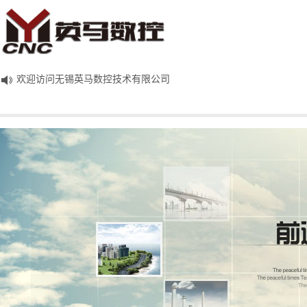
欢迎访问无锡英马数控技术有限公司