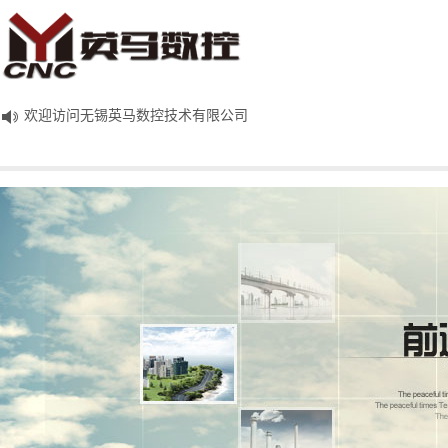
欢迎访问无锡英马数控技术有限公司