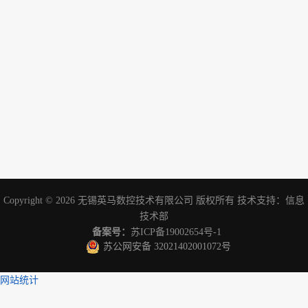
Copyright © 2026
无锡英马数控技术有限公司
版权所有 技术支持：
信息
技术部
备案号：
苏ICP备19002654号-1
苏公网安备 32021402001072号
网站统计