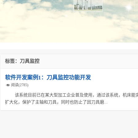
标签：刀具监控
软件开发案例1：刀具监控功能开发
阅读(2785)
该系统目前已在某大型加工企业普及使用，通过该系统，机床能实
扩大化，保护了主轴和刀具，同时也防止了因刀具磨...